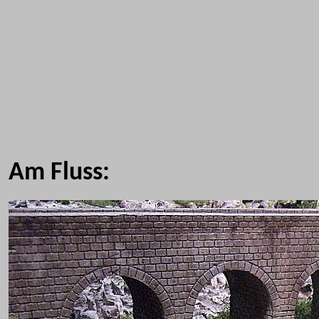
Am Fluss: