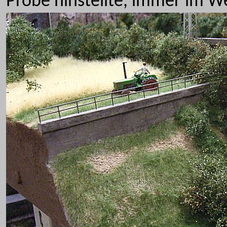
Probe hinstellte, immer im W