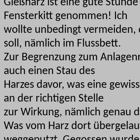
Gießharz ist eine gute Stunde
Fensterkitt genommen! Ich
wollte unbedingt vermeiden, d
soll, nämlich im Flussbett.
Zur Begrenzung zum Anlagenr
auch einen Stau des
Harzes davor, was eine gewiss
an der richtigen Stelle
zur Wirkung, nämlich genau d
Was vom Harz dort übergelau