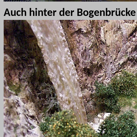
A
uch hinter der Bogenbrücke 