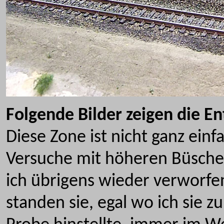
Folgende Bilder zeigen die E
Diese Zone ist nicht ganz ein
Versuche mit höheren Büsch
ich übrigens wieder verworfen
standen sie, egal wo ich sie zu