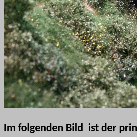
Im folgenden Bild ist der pri