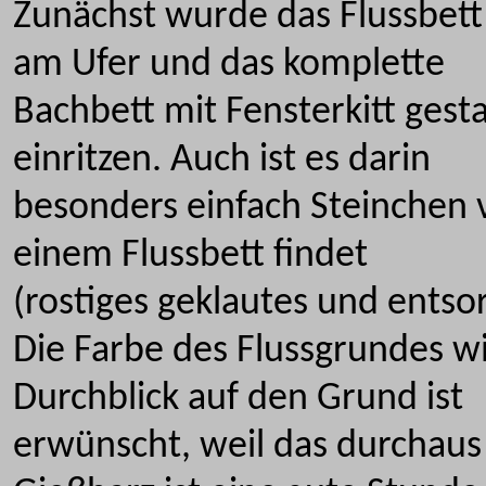
Zunächst wurde das Flussbet
am Ufer und das komplette
Bachbett mit Fensterkitt gest
einritzen. Auch ist es darin
besonders einfach Steinchen 
einem Flussbett findet
(rostiges geklautes und entsor
Die Farbe des Flussgrundes w
Durchblick auf den Grund ist
erwünscht, weil das durchaus