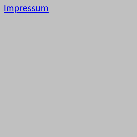
Impressum