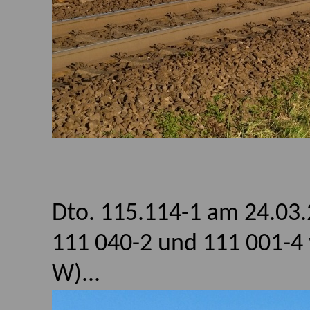
Dto. 115.114-1 am 24.03.
111 040-2 und 111 001-4 
W)...