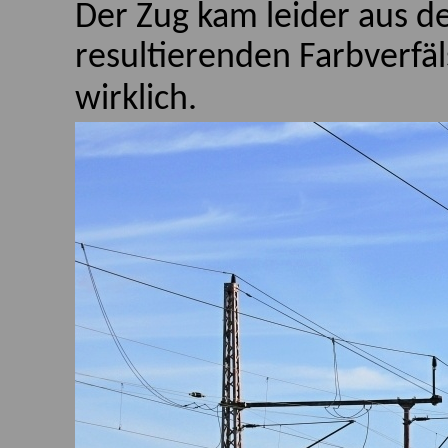
Der Zug kam leider aus d
resultierenden Farbverfäl
wirklich.