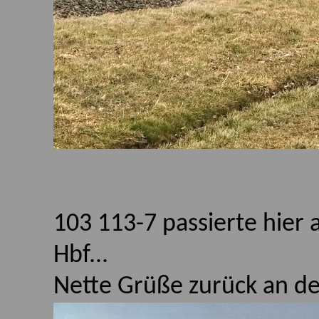
103 113-7 passierte hier
Hbf...
Nette Grüße zurück an de