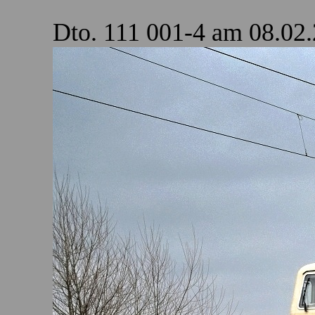
Dto. 111 001-4 am 08.02