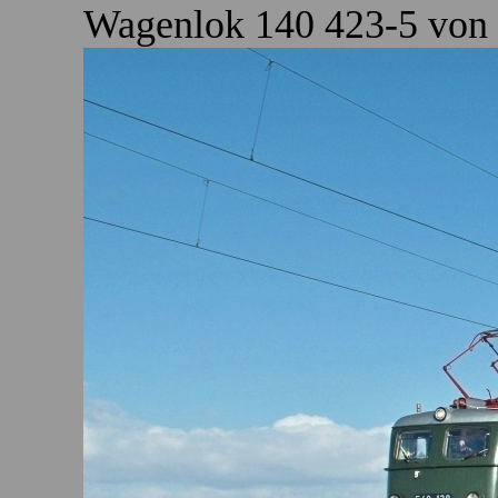
Wagenlok 140 423-5 von 