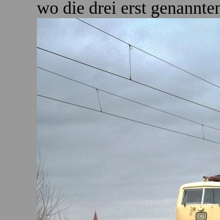
wo die drei erst genannt