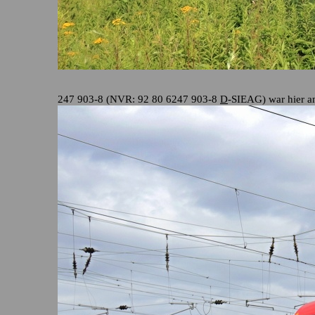
247 903-8 (NVR: 92 80 6247 903-8
D
-SIEAG) war hier a