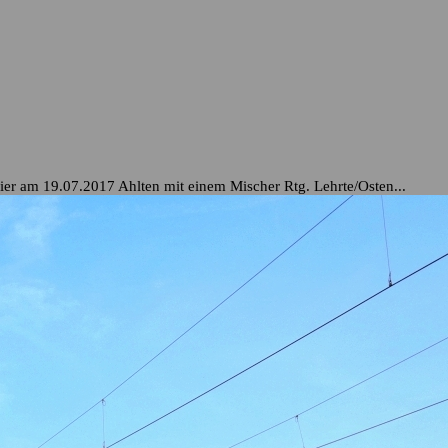
ier am 19.07.2017 Ahlten mit einem Mischer Rtg. Lehrte/Osten...