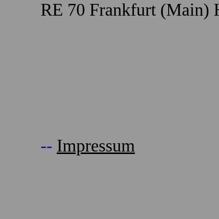
RE 70 Frankfurt (Main)
--
Impressum