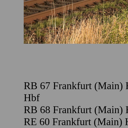
RB 67 Frankfurt (Main) 
Hbf
RB 68 Frankfurt (Main) 
RE 60 Frankfurt (Main)