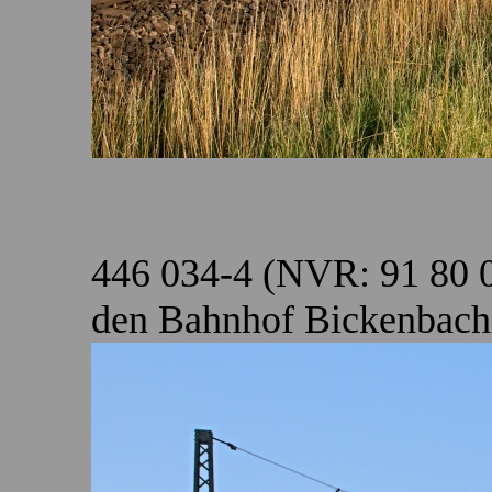
446 034-4 (NVR: 91 80 
den Bahnhof Bickenbach 