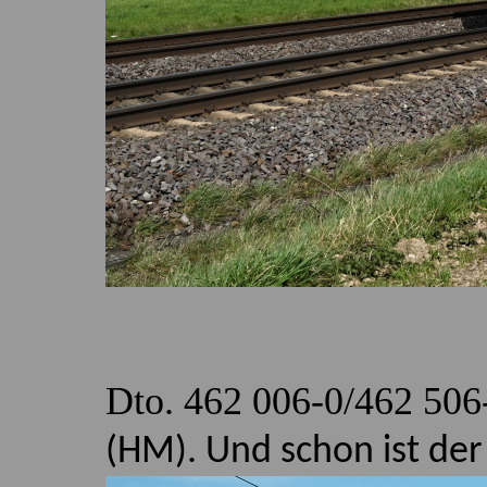
Dto. 462 006-0/462 506
(HM). Und schon ist der