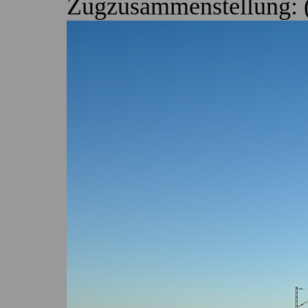
Zugzusammenstellung: (