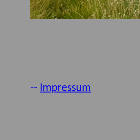
--
Impressum