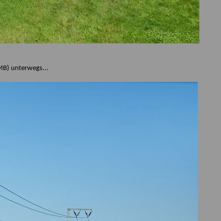
MB) unterwegs...