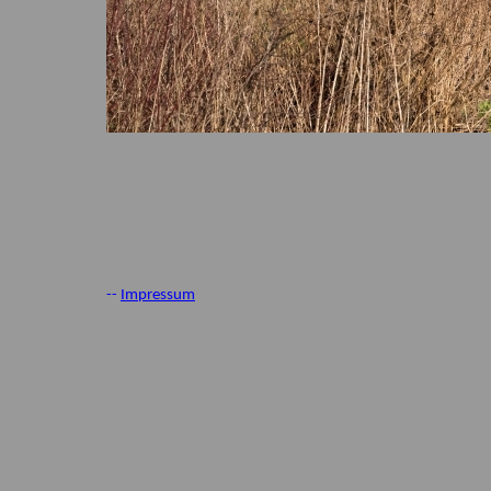
--
Impressum