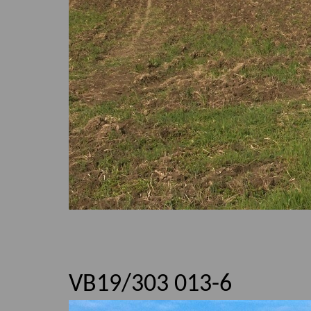
VB19/303 013-6