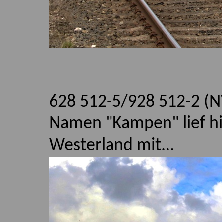
628 512-5/928 512-2 (N
Namen "Kampen" lief hi
Westerland mit...