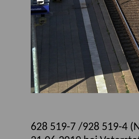
628 519-7 /928 519-4 (