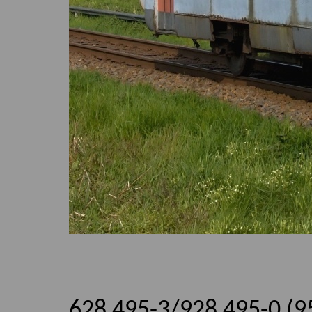
628 495-3/928 495-0 (9