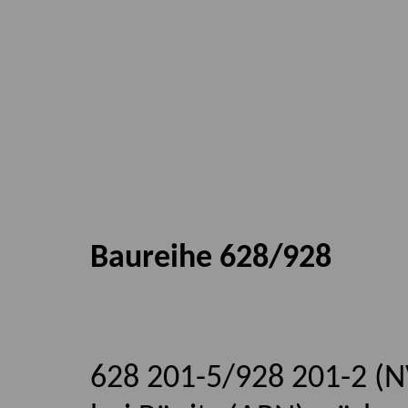
Baureihe 628/928
628 201-5/928 201-2 (N