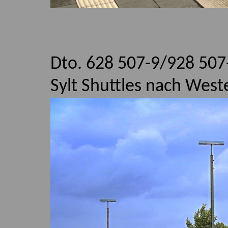
Dto. 628 507-9/928 507
Sylt Shuttles nach Weste