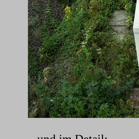
...und im Detail: