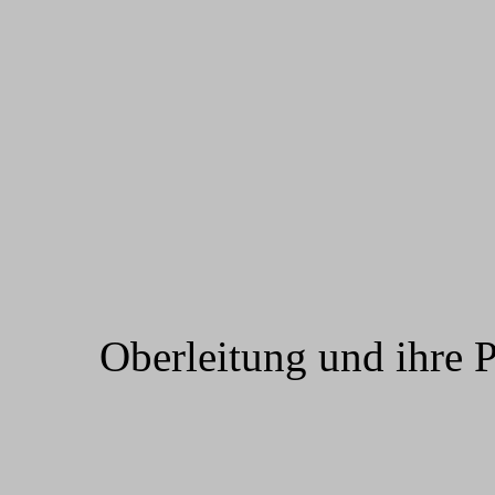
Oberleitung und ihre P