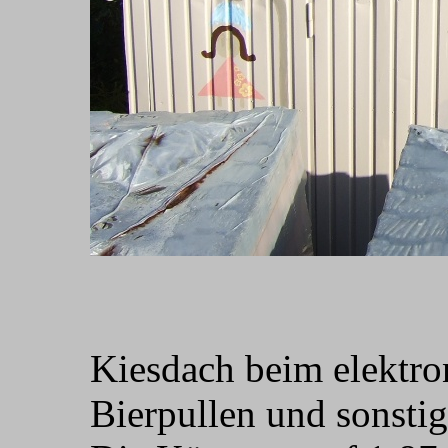
Kiesdach beim elektron
Bierpullen und sonsti