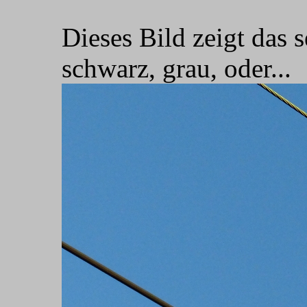
Dieses Bild zeigt das s
schwarz, grau, oder...