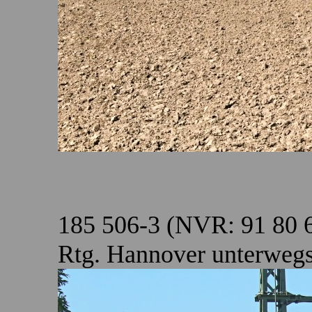
185 506-3 (NVR: 91 80 
Rtg. Hannover unterwegs