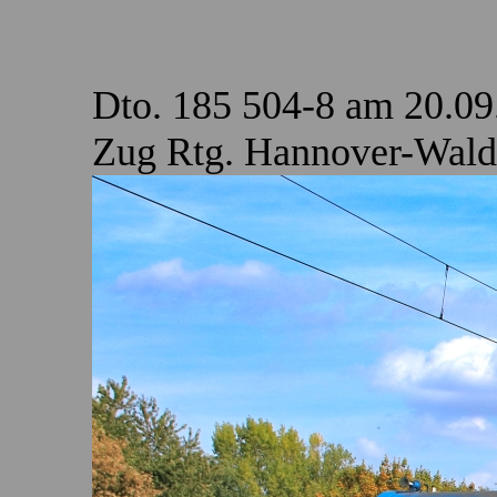
Dto. 185 504-8 am 20.09
Zug Rtg. Hannover-Wald