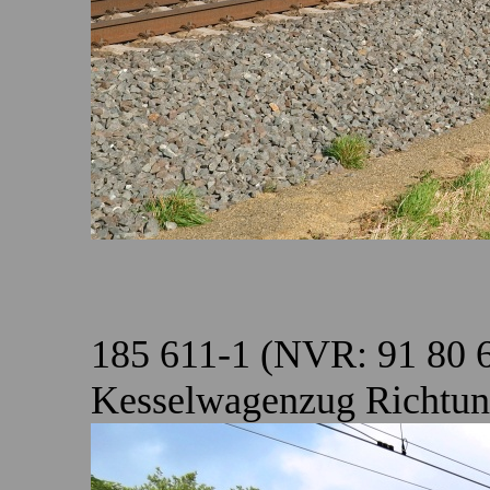
185 611-1 (NVR: 91 80 
Kesselwagenzug Richtung