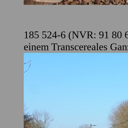
185 524-6 (NVR: 91 80 
einem Transcereales Ganz