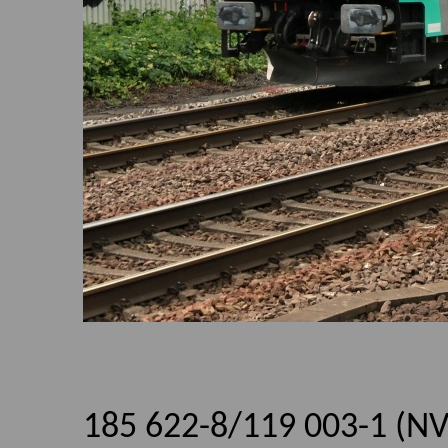
185 622-8/119 003-1 (NV