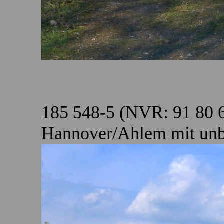
185 548-5 (NVR: 91 80 
Hannover/Ahlem mit unbe