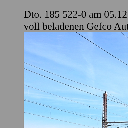
Dto. 185 522-0 am 05.12
voll beladenen Gefco Au