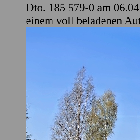
Dto. 185 579-0 am 06.0
einem voll beladenen Aut