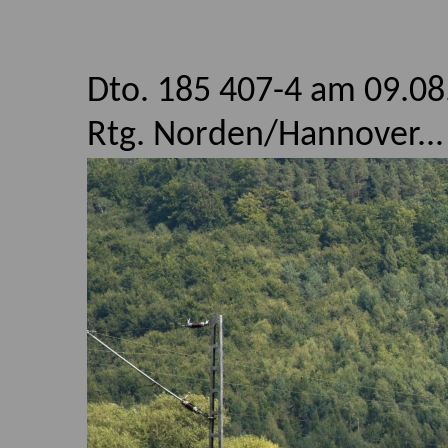
Dto. 185 407-4 am 09.08.
Rtg. Norden/Hannover...