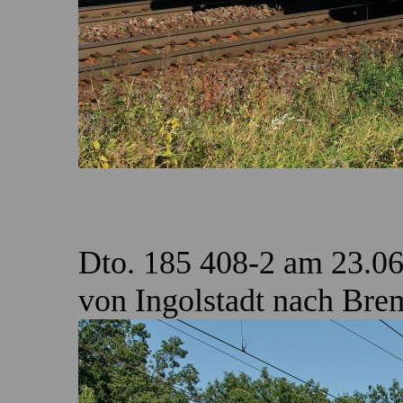
Dto. 185 408-2 am 23.
von Ingolstadt nach Bre