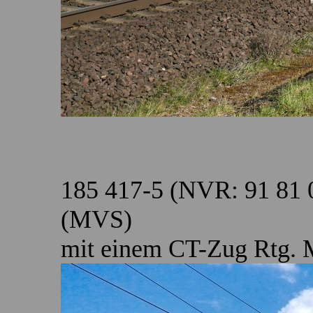
185 417-5 (NVR: 91 81 
(MVS)
mit einem CT-Zug Rtg. 