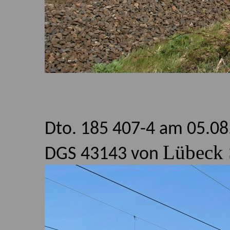
Dto. 185 407-4 am 05.08
Lübeck 
DGS 43143 von