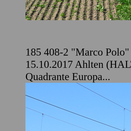
185 408-2 "Marco Polo"
15.10.2017 Ahlten (HAL
Quadrante Europa...