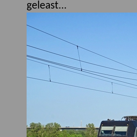
geleast...