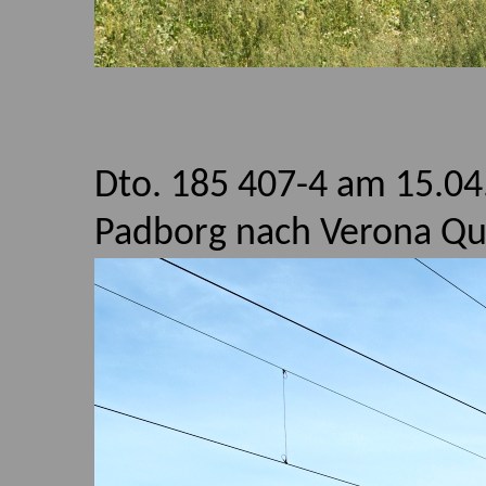
Dto. 185 407-4 am 15.04
Padborg nach Verona Qu