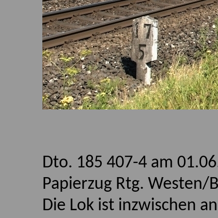
Dto. 185 407-4 am 01.06
Papierzug Rtg. Westen/B
Die Lok ist inzwischen 