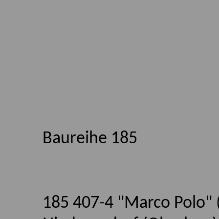
Baureihe 185
185 407-4 "Marco Polo" 