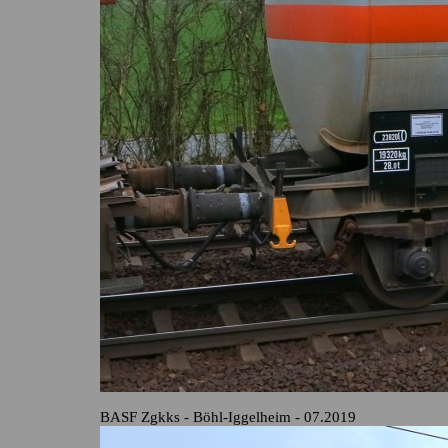
BASF Zgkks - Böhl-Iggelheim - 07.2019