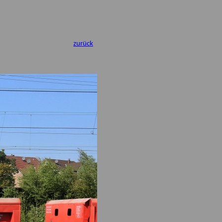
zurück