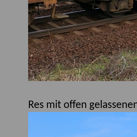
Res mit offen gelassene