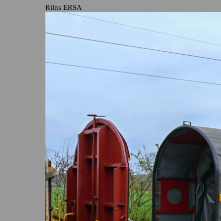
Rilns ERSA