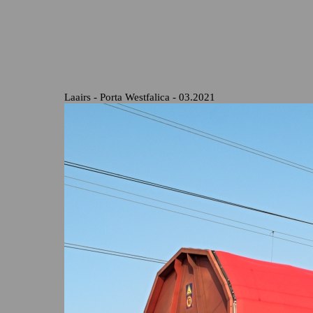
Laairs - Porta Westfalica - 03.2021