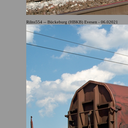
Rilns554 -- Bückeburg (HBKB) Evesen - 06.02021