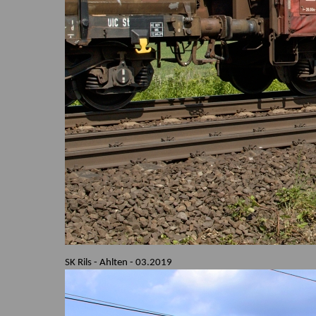
SK Rils - Ahlten - 03.2019