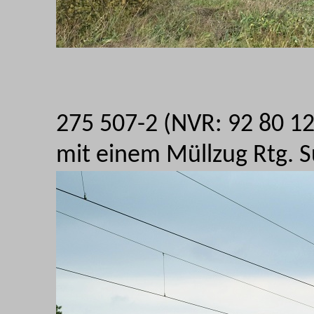
275 507-2 (NVR: 92 80 1
mit einem Müllzug Rtg. 