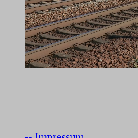
--
Impressum