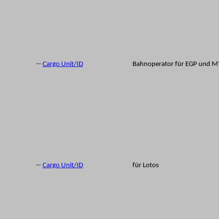
--
Cargo Unit/ID
Bahnoperator für EGP und M
--
Cargo Unit/ID
für Lotos